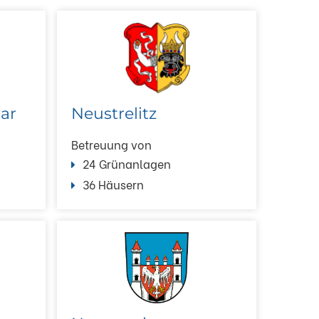
ar
Neustrelitz
Betreuung von
24 Grünanlagen
36 Häusern